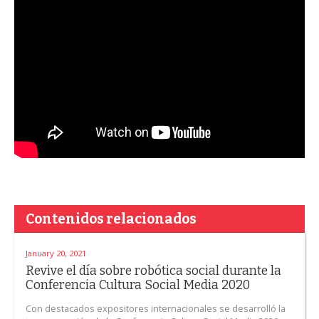
Contenidos relacionados
January 20, 2021
Revive el día sobre robótica social durante la
Conferencia Cultura Social Media 2020
Con destacados expositores internacionales se desarrolló la