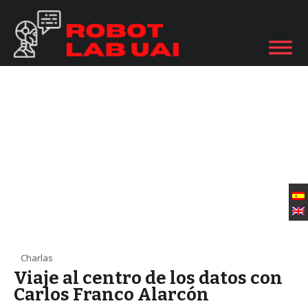
Charlas
Viaje al centro de los datos con
Carlos Franco Alarcón