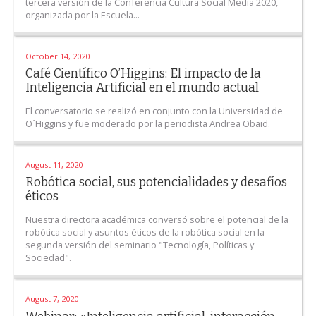
tercera versión de la Conferencia Cultura Social Media 2020,
organizada por la Escuela...
October 14, 2020
Café Científico O’Higgins: El impacto de la
Inteligencia Artificial en el mundo actual
El conversatorio se realizó en conjunto con la Universidad de
O´Higgins y fue moderado por la periodista Andrea Obaid.
August 11, 2020
Robótica social, sus potencialidades y desafíos
éticos
Nuestra directora académica conversó sobre el potencial de la
robótica social y asuntos éticos de la robótica social en la
segunda versión del seminario "Tecnología, Políticas y
Sociedad".
August 7, 2020