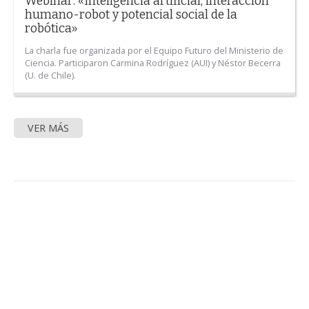
Webinar: «Inteligencia artificial, interacción
humano-robot y potencial social de la
robótica»
La charla fue organizada por el Equipo Futuro del Ministerio de
Ciencia. Participaron Carmina Rodríguez (AUI) y Néstor Becerra
(U. de Chile).
VER MÁS