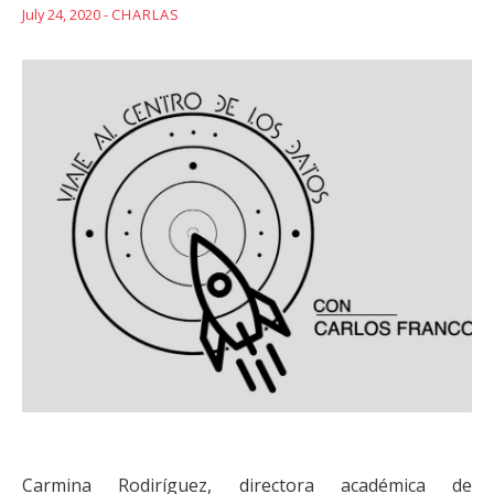
July 24, 2020 -
CHARLAS
Carmina Rodiríguez, directora académica de