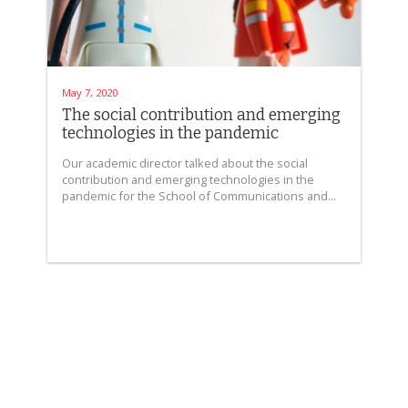
May 7, 2020
The social contribution and emerging
technologies in the pandemic
Our academic director talked about the social
contribution and emerging technologies in the
pandemic for the School of Communications and...