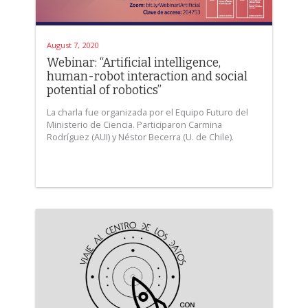
August 7, 2020
Webinar: “Artificial intelligence,
human-robot interaction and social
potential of robotics”
La charla fue organizada por el Equipo Futuro del
Ministerio de Ciencia. Participaron Carmina
Rodríguez (AUI) y Néstor Becerra (U. de Chile).