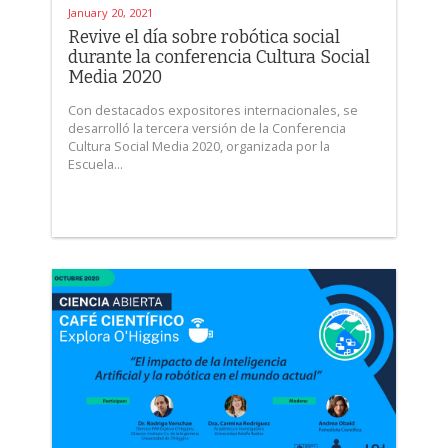
January 20, 2021
Revive el día sobre robótica social
durante la conferencia Cultura Social
Media 2020
Con destacados expositores internacionales, se
desarrolló la tercera versión de la Conferencia
Cultura Social Media 2020, organizada por la
Escuela...