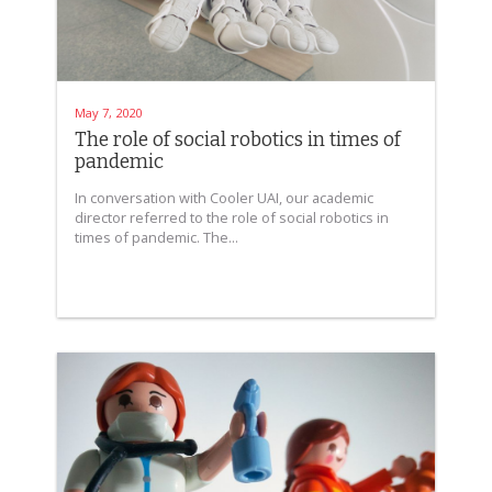
May 7, 2020
The role of social robotics in times of
pandemic
In conversation with Cooler UAI, our academic
director referred to the role of social robotics in
times of pandemic. The...