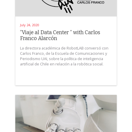
July 24, 2020
“Viaje al Data Center ” with Carlos
Franco Alarcón
La directora académica de RobotLAB conversó con
Carlos Franco, de la Escuela de Comunicaciones y
Periodismo UAI, sobre la política de inteligencia
artificial de Chile en relación a la robótica social.