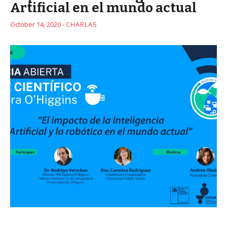
Artificial en el mundo actual
October 14, 2020 -
CHARLAS