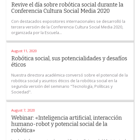
Revive el día sobre robótica social durante la
Conferencia Cultura Social Media 2020
Con destacados expositores internacionales se desarrolló la
tercera versión de la Conferencia Cultura Social Media 2020,
organizada por la Escuela...
August 11, 2020
Robótica social, sus potencialidades y desafíos
éticos
Nuestra directora académica conversó sobre el potencial de la
robótica social y asuntos éticos de la robótica social en la
segunda versión del seminario "Tecnología, Políticas y
Sociedad".
August 7, 2020
Webinar: «Inteligencia artificial, interacción
humano-robot y potencial social de la
robótica»