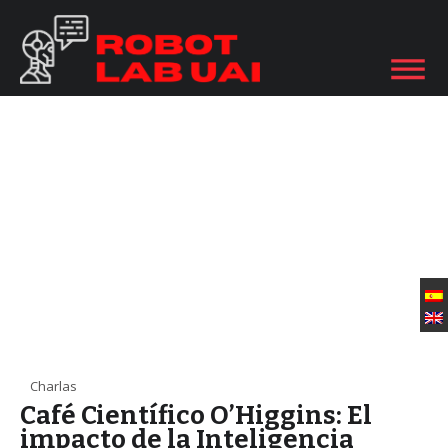
Charlas
Café Científico O’Higgins: El
impacto de la Inteligencia