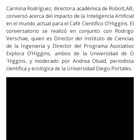
Carmina Rodríguez, directora académica de RobotLAB,
conversó acerca del impacto de la Inteligencia Artificial
en el mundo actual para el Café Científico O’Higgins. El
conversatorio se realizó en conjunto con Rodrigo
Verschae, quien es Director del Instituto de Ciencias
de la Ingeniería y Director del Programa Asociativo
Explora O’Higgins, ambos de la Universidad de O
´Higgins, y moderado por Andrea Obaid, periodista
científica y ecológica de la Universidad Diego Portales.