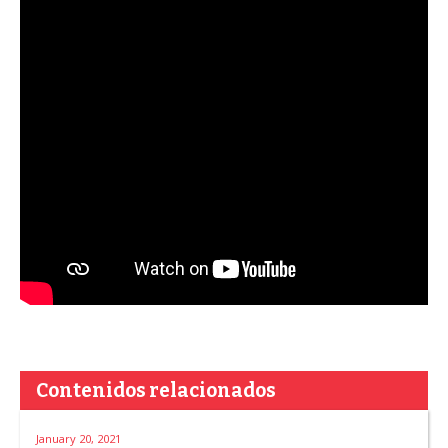
Contenidos relacionados
January 20, 2021