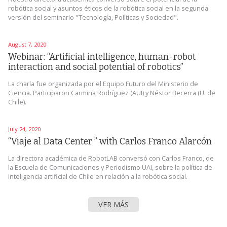
robótica social y asuntos éticos de la robótica social en la segunda
versión del seminario "Tecnología, Políticas y Sociedad".
August 7, 2020
Webinar: “Artificial intelligence, human-robot
interaction and social potential of robotics”
La charla fue organizada por el Equipo Futuro del Ministerio de
Ciencia. Participaron Carmina Rodríguez (AUI) y Néstor Becerra (U. de
Chile).
July 24, 2020
“Viaje al Data Center ” with Carlos Franco Alarcón
La directora académica de RobotLAB conversó con Carlos Franco, de
la Escuela de Comunicaciones y Periodismo UAI, sobre la política de
inteligencia artificial de Chile en relación a la robótica social.
VER MÁS