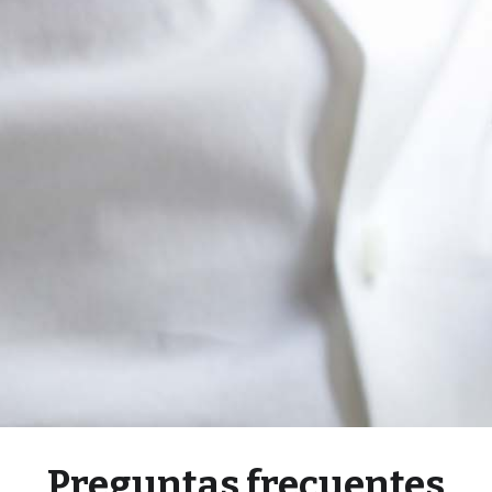
Preguntas frecuentes