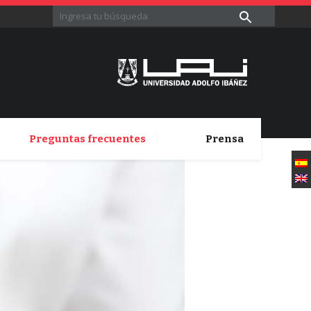
Preguntas frecuentes
Prensa