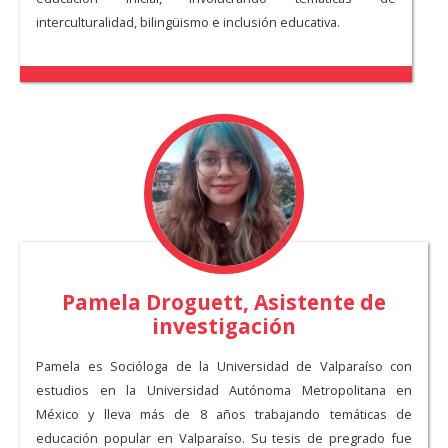
interculturalidad, bilingüismo e inclusión educativa.
Pamela Droguett, Asistente de
investigación
Pamela es Socióloga de la Universidad de Valparaíso con
estudios en la Universidad Autónoma Metropolitana en
México y lleva más de 8 años trabajando temáticas de
educación popular en Valparaíso. Su tesis de pregrado fue