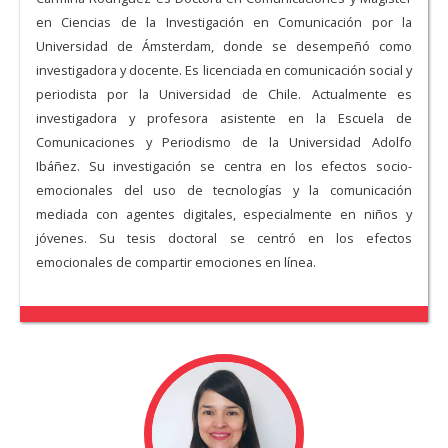
en Ciencias de la Investigación en Comunicación por la
Universidad de Ámsterdam, donde se desempeñó como
investigadora y docente. Es licenciada en comunicación social y
periodista por la Universidad de Chile. Actualmente es
investigadora y profesora asistente en la Escuela de
Comunicaciones y Periodismo de la Universidad Adolfo
Ibáñez. Su investigación se centra en los efectos socio-
emocionales del uso de tecnologías y la comunicación
mediada con agentes digitales, especialmente en niños y
jóvenes. Su tesis doctoral se centró en los efectos
emocionales de compartir emociones en línea.