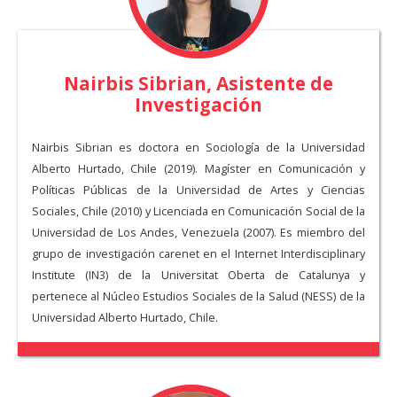
Nairbis Sibrian
, Asistente de
Investigación
Nairbis Sibrian es doctora en Sociología de la Universidad
Alberto Hurtado, Chile (2019). Magíster en Comunicación y
Políticas Públicas de la Universidad de Artes y Ciencias
Sociales, Chile (2010) y Licenciada en Comunicación Social de la
Universidad de Los Andes, Venezuela (2007). Es miembro del
grupo de investigación carenet en el Internet Interdisciplinary
Institute (IN3) de la Universitat Oberta de Catalunya y
pertenece al Núcleo Estudios Sociales de la Salud (NESS) de la
Universidad Alberto Hurtado, Chile.