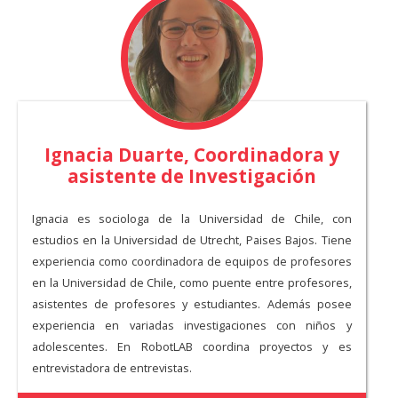
Ignacia Duarte
, Coordinadora y
asistente de Investigación
Ignacia es sociologa de la Universidad de Chile, con
estudios en la Universidad de Utrecht, Paises Bajos. Tiene
experiencia como coordinadora de equipos de profesores
en la Universidad de Chile, como puente entre profesores,
asistentes de profesores y estudiantes. Además posee
experiencia en variadas investigaciones con niños y
adolescentes. En RobotLAB coordina proyectos y es
entrevistadora de entrevistas.