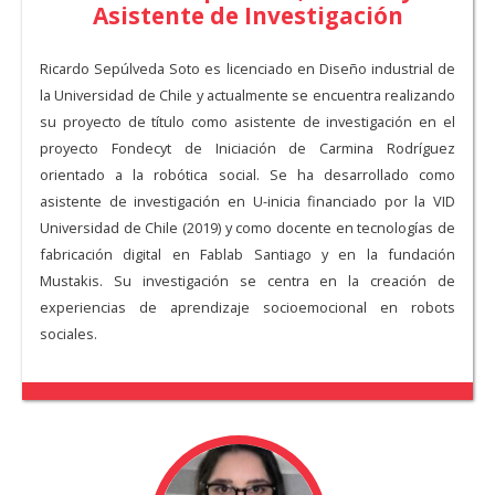
Asistente de Investigación
Ricardo Sepúlveda Soto es licenciado en Diseño industrial de
la Universidad de Chile y actualmente se encuentra realizando
su proyecto de título como asistente de investigación en el
proyecto Fondecyt de Iniciación de Carmina Rodríguez
orientado a la robótica social. Se ha desarrollado como
asistente de investigación en U-inicia financiado por la VID
Universidad de Chile (2019) y como docente en tecnologías de
fabricación digital en Fablab Santiago y en la fundación
Mustakis. Su investigación se centra en la creación de
experiencias de aprendizaje socioemocional en robots
sociales.