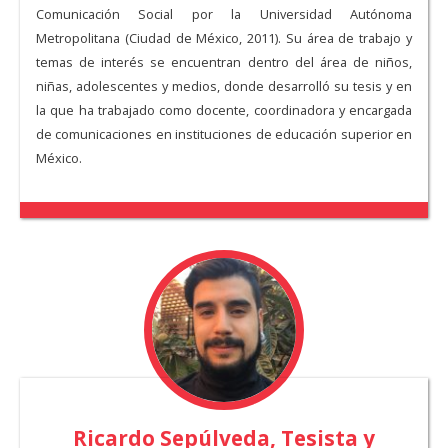
Comunicación Social por la Universidad Autónoma
Metropolitana (Ciudad de México, 2011). Su área de trabajo y
temas de interés se encuentran dentro del área de niños,
niñas, adolescentes y medios, donde desarrolló su tesis y en
la que ha trabajado como docente, coordinadora y encargada
de comunicaciones en instituciones de educación superior en
México.
Ricardo Sepúlveda, Tesista y