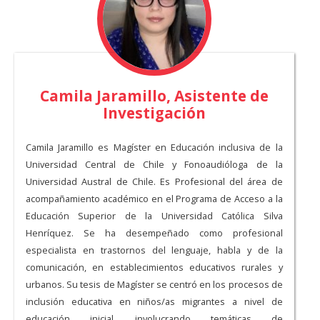
Camila Jaramillo, Asistente de
Investigación
Camila Jaramillo es Magíster en Educación inclusiva de la
Universidad Central de Chile y Fonoaudióloga de la
Universidad Austral de Chile. Es Profesional del área de
acompañamiento académico en el Programa de Acceso a la
Educación Superior de la Universidad Católica Silva
Henríquez. Se ha desempeñado como profesional
especialista en trastornos del lenguaje, habla y de la
comunicación, en establecimientos educativos rurales y
urbanos. Su tesis de Magíster se centró en los procesos de
inclusión educativa en niños/as migrantes a nivel de
educación inicial, involucrando temáticas de