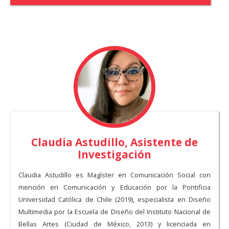
Claudia Astudillo, Asistente de
Investigación
Claudia Astudillo es Magíster en Comunicación Social con
mención en Comunicación y Educación por la Pontificia
Universidad Católica de Chile (2019), especialista en Diseño
Multimedia por la Escuela de Diseño del Instituto Nacional de
Bellas Artes (Ciudad de México, 2013) y licenciada en