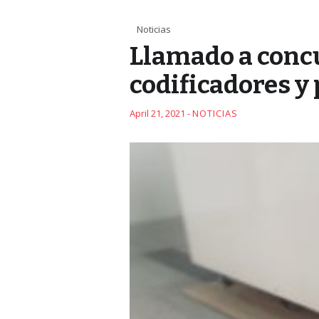
Noticias
Llamado a concu
codificadores 
April 21, 2021 -
NOTICIAS