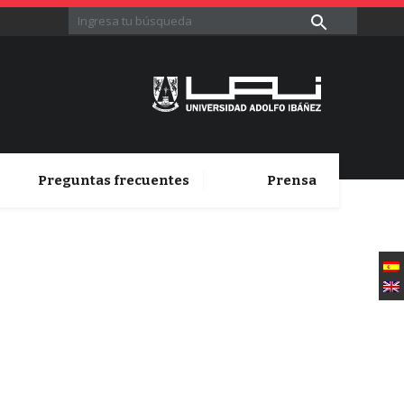
Preguntas frecuentes
Prensa