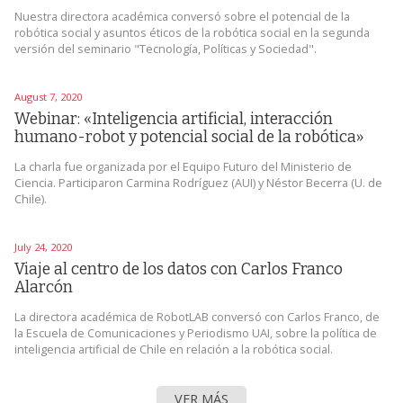
Nuestra directora académica conversó sobre el potencial de la
robótica social y asuntos éticos de la robótica social en la segunda
versión del seminario "Tecnología, Políticas y Sociedad".
August 7, 2020
Webinar: «Inteligencia artificial, interacción
humano-robot y potencial social de la robótica»
La charla fue organizada por el Equipo Futuro del Ministerio de
Ciencia. Participaron Carmina Rodríguez (AUI) y Néstor Becerra (U. de
Chile).
July 24, 2020
Viaje al centro de los datos con Carlos Franco
Alarcón
La directora académica de RobotLAB conversó con Carlos Franco, de
la Escuela de Comunicaciones y Periodismo UAI, sobre la política de
inteligencia artificial de Chile en relación a la robótica social.
VER MÁS